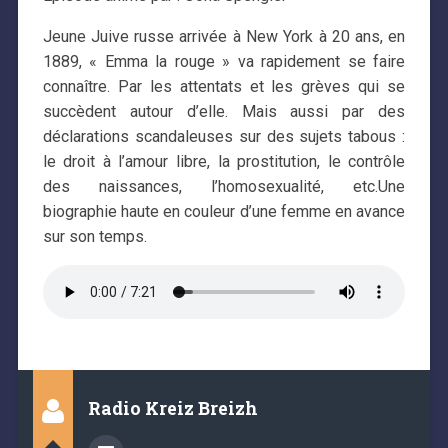
Jeune Juive russe arrivée à New York à 20 ans, en
1889, « Emma la rouge » va rapidement se faire
connaître. Par les attentats et les grèves qui se
succèdent autour d’elle. Mais aussi par des
déclarations scandaleuses sur des sujets tabous :
le droit à l’amour libre, la prostitution, le contrôle
des naissances, l’homosexualité, etc.Une
biographie haute en couleur d’une femme en avance
sur son temps.
Radio Kreiz Breizh