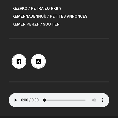
KEZAKO / PETRA EO RKB ?
KEMENNADENNOÙ / PETITES ANNONCES
KEMER PERZH / SOUTIEN