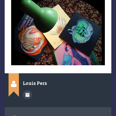
Louis Pers