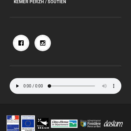
KEMER PERZH / SOUTIEN