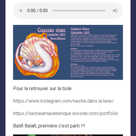
Pour la retrouver sur la toile :
https://www.instagram.com/nastie.dans.la.lune/
https://nastiearnacebenque.wixsite.com/portfolio
Baliñ Balañ, première c’est parti !!!