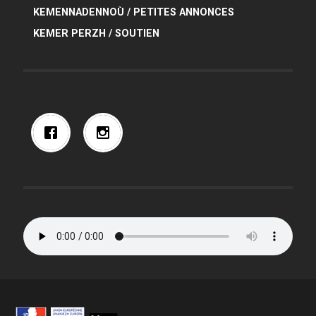
KEMENNADENNOÙ / PETITES ANNONCES
KEMER PERZH / SOUTIEN