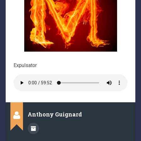
Expulsator
Anthony Guignard