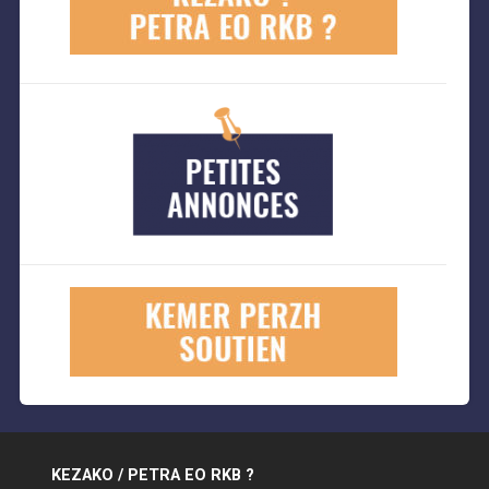
KEZAKO / PETRA EO RKB ?