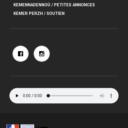
KEMENNADENNOÙ / PETITES ANNONCES
KEMER PERZH / SOUTIEN