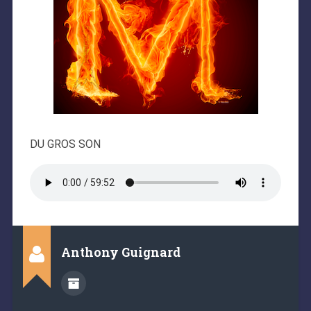
DU GROS SON
Anthony Guignard