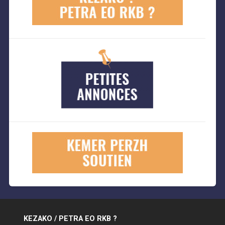
KEZAKO / PETRA EO RKB ?