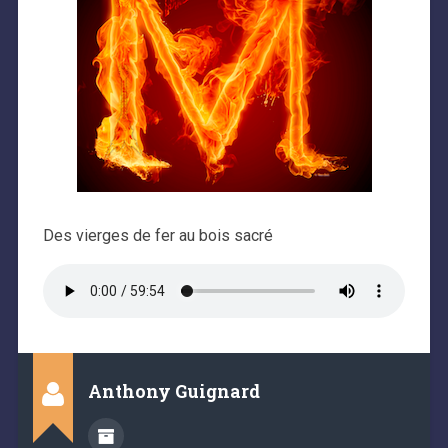
Des vierges de fer au bois sacré
Anthony Guignard