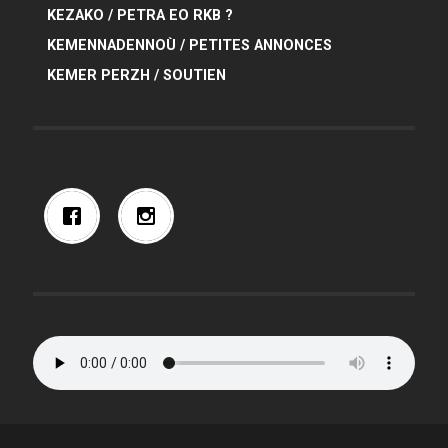
KEZAKO / PETRA EO RKB ?
KEMENNADENNOÙ / PETITES ANNONCES
KEMER PERZH / SOUTIEN