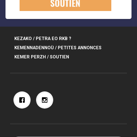
KEZAKO / PETRA EO RKB ?
KEMENNADENNOÙ / PETITES ANNONCES
KEMER PERZH / SOUTIEN