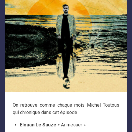
On retrouve comme chaque mois Michel Toutous
qui chronique dans cet épisode
Elouan Le Sauze
« Ar mesaer »