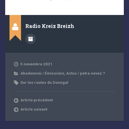
Radio Kreiz Breizh
5 novembre 2021
Abadennoù / Émissions
,
Actus / petra nevez ?
Sur les routes du Donegal
Article précédent
Article suivant