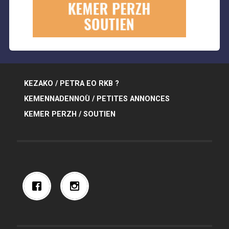
KEZAKO / PETRA EO RKB ?
KEMENNADENNOÙ / PETITES ANNONCES
KEMER PERZH / SOUTIEN