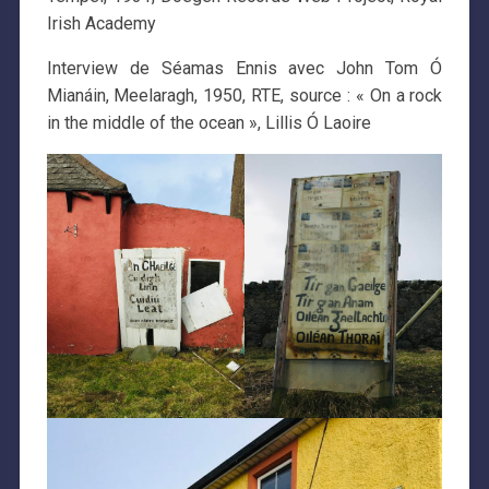
Irish Academy
Interview de Séamas Ennis avec John Tom Ó
Mianáin, Meelaragh, 1950, RTE, source : « On a rock
in the middle of the ocean », Lillis Ó Laoire