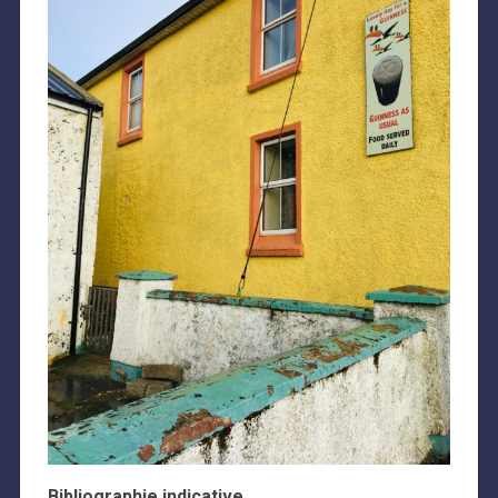
Bibliographie indicative