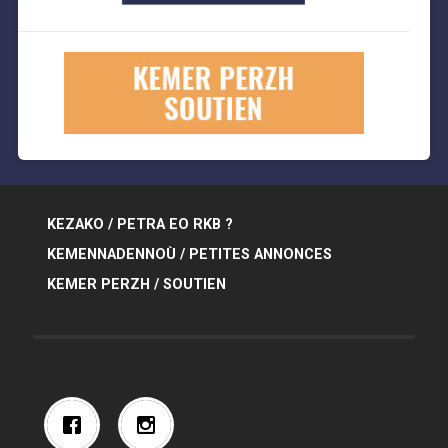
KEZAKO / PETRA EO RKB ?
KEMENNADENNOÙ / PETITES ANNONCES
KEMER PERZH / SOUTIEN