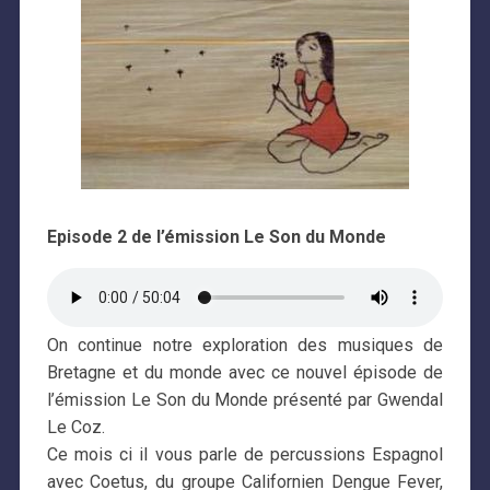
Episode 2 de l’émission Le Son du Monde
On continue notre exploration des musiques de
Bretagne et du monde avec ce nouvel épisode de
l’émission Le Son du Monde présenté par Gwendal
Le Coz.
Ce mois ci il vous parle de percussions Espagnol
avec Coetus, du groupe Californien Dengue Fever,