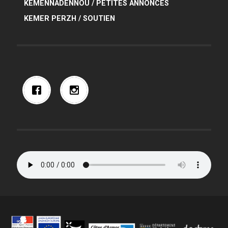
KEMENNADENNOÙ / PETITES ANNONCES
KEMER PERZH / SOUTIEN