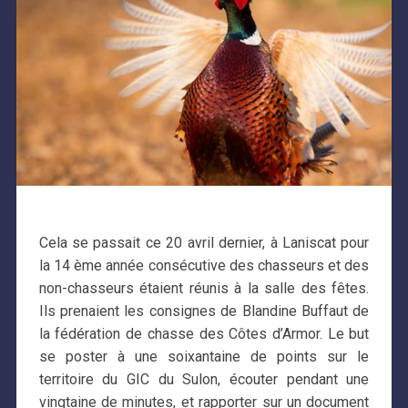
Cela se passait ce 20 avril dernier, à Laniscat pour
la 14 ème année consécutive des chasseurs et des
non-chasseurs étaient réunis à la salle des fêtes.
Ils prenaient les consignes de Blandine Buffaut de
la fédération de chasse des Côtes d’Armor. Le but
se poster à une soixantaine de points sur le
territoire du GIC du Sulon, écouter pendant une
vingtaine de minutes, et rapporter sur un document