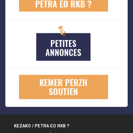
KEZAKO / PETRA EO RKB ?