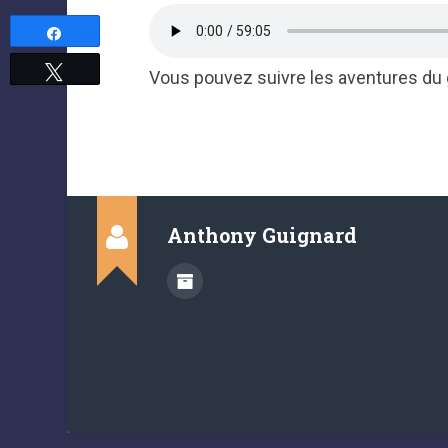
Partagez
Tweetez
Vous pouvez suivre les aventures du
Anthony Guignard