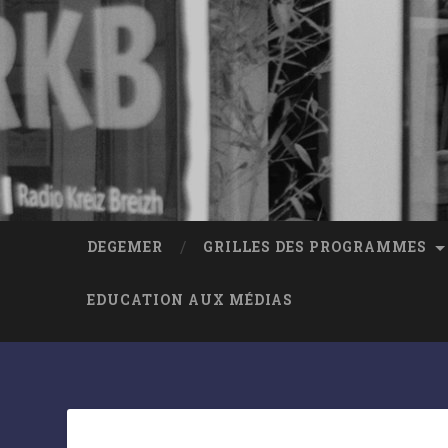
DEGEMER
GRILLES DES PROGRAMMES
EDUCATION AUX MÉDIAS