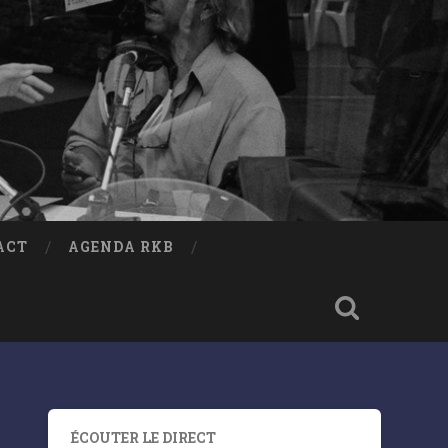
ACT
AGENDA RKB
ÉCOUTER LE DIRECT