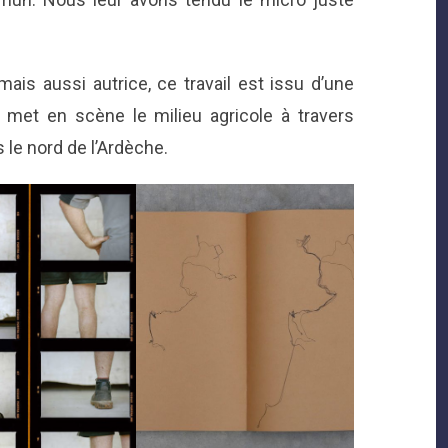
ais aussi autrice, ce travail est issu d’une
e met en scène le milieu agricole à travers
s le nord de l’Ardèche.