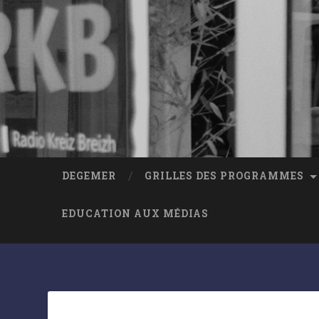
DEGEMER
GRILLES DES PROGRAMMES
EDUCATION AUX MÉDIAS