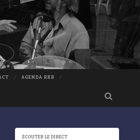
ACT
AGENDA RKB
ÉCOUTER LE DIRECT