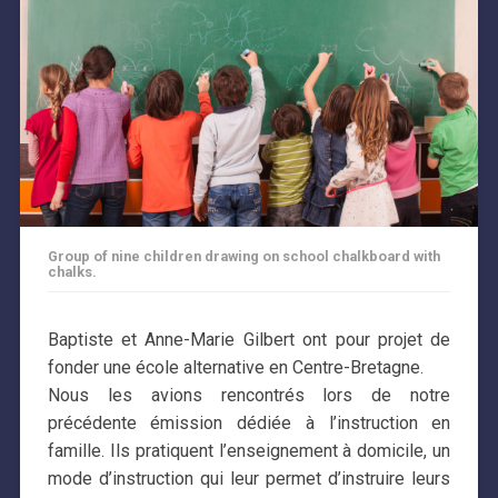
Group of nine children drawing on school chalkboard with
chalks.
Baptiste et Anne-Marie Gilbert ont pour projet de
fonder une école alternative en Centre-Bretagne.
Nous les avions rencontrés lors de notre
précédente émission dédiée à l’instruction en
famille. Ils pratiquent l’enseignement à domicile, un
mode d’instruction qui leur permet d’instruire leurs