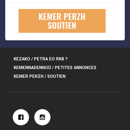
KEZAKO / PETRA EO RKB ?
KEMENNADENNOÙ / PETITES ANNONCES
KEMER PERZH / SOUTIEN