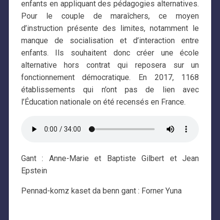
enfants en appliquant des pédagogies alternatives.
Pour le couple de maraîchers, ce moyen
d’instruction présente des limites, notamment le
manque de socialisation et d’interaction entre
enfants. Ils souhaitent donc créer une école
alternative hors contrat qui reposera sur un
fonctionnement démocratique. En 2017, 1168
établissements qui n’ont pas de lien avec
l’Éducation nationale on été recensés en France.
Gant : Anne-Marie et Baptiste Gilbert et Jean
Epstein
Pennad-komz kaset da benn gant : Forner Yuna