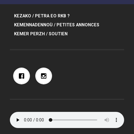
KEZAKO / PETRA EO RKB ?
KEMENNADENNOÙ / PETITES ANNONCES
KEMER PERZH / SOUTIEN