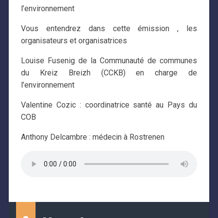
l’environnement
Vous entendrez dans cette émission , les
organisateurs et organisatrices
Louise Fusenig de la Communauté de communes
du Kreiz Breizh (CCKB) en charge de
l’environnement
Valentine Cozic : coordinatrice santé au Pays du
COB
Anthony Delcambre : médecin à Rostrenen