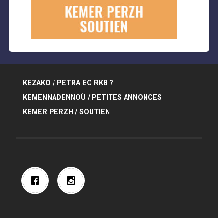
KEZAKO / PETRA EO RKB ?
KEMENNADENNOÙ / PETITES ANNONCES
KEMER PERZH / SOUTIEN