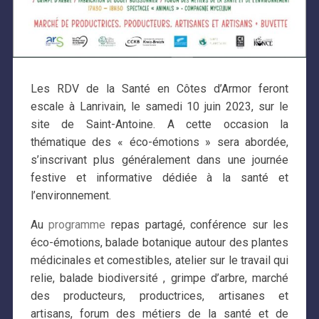
Les RDV de la Santé en Côtes d’Armor feront
escale à Lanrivain, le samedi 10 juin 2023, sur le
site de Saint-Antoine. A cette occasion la
thématique des « éco-émotions » sera abordée,
s’inscrivant plus généralement dans une journée
festive et informative dédiée à la santé et
l’environnement.
Au
programme
repas partagé, conférence sur les
éco-émotions, balade botanique autour des plantes
médicinales et comestibles, atelier sur le travail qui
relie, balade biodiversité , grimpe d’arbre, marché
des producteurs, productrices, artisanes et
artisans, forum des métiers de la santé et de