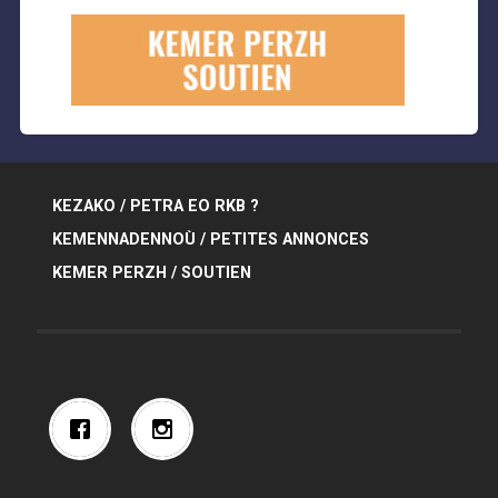
KEZAKO / PETRA EO RKB ?
KEMENNADENNOÙ / PETITES ANNONCES
KEMER PERZH / SOUTIEN