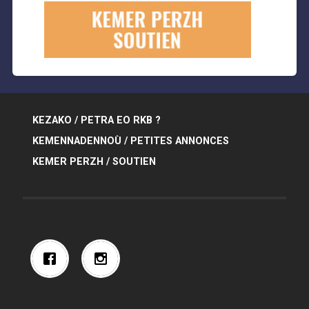
KEZAKO / PETRA EO RKB ?
KEMENNADENNOÙ / PETITES ANNONCES
KEMER PERZH / SOUTIEN