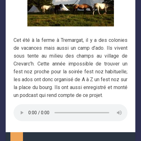
Cet été à la ferme à Tremargat, il y a des colonies
de vacances mais aussi un camp d’ado. Ils vivent
sous tente au milieu des champs au village de
Crevarc’h. Cette année impossible de trouver un
fest noz proche pour la soirée fest noz habituelle;
les ados ont donc organisé de A à Z un fest noz sur
la place du bourg. Ils ont aussi enregistré et monté
un podcast qui rend compte de ce projet.