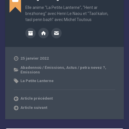
Elle anime "La Petite Lanterne", "Hent ar
brezhoneg" avec Henri Le Naou et "Taol kalon,
taol penn bazh" avec Michel Toutous
25 janvier 2022
Abadennoù / Émissions
,
Actus / petra nevez ?
,
Émissions
La Petite Lanterne
Article précédent
Article suivant