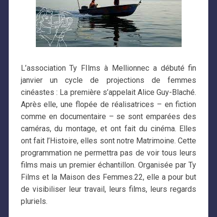
L’association Ty FIlms à Mellionnec a débuté fin
janvier un cycle de projections de femmes
cinéastes : La première s’appelait Alice Guy-Blaché.
Après elle, une flopée de réalisatrices – en fiction
comme en documentaire – se sont emparées des
caméras, du montage, et ont fait du cinéma. Elles
ont fait l’Histoire, elles sont notre Matrimoine. Cette
programmation ne permettra pas de voir tous leurs
films mais un premier échantillon. Organisée par Ty
Films et la Maison des Femmes.22, elle a pour but
de visibiliser leur travail, leurs films, leurs regards
pluriels.