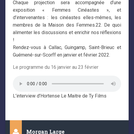
Chaque projection sera accompagnée d’une
exposition « Femmes Cinéastes », et
d’intervenantes : les cinéastes elles-mêmes, les
membres de la Maison des Femmes.22. De quoi
alimenter les discussions et enrichir nos réflexions
!
Rendez-vous à Callac, Guingamp, Saint-Brieuc et
Guémené-sur-Scorff en janvier et février 2022.
Le programme du 16 janvier au 23 février
L’interview d’Hortense Le Maitre de Ty Films
Morgan Large