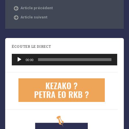
Article précédent
Article suivant
ÉCOUTER LE DIRECT
Lecteur
audio
00:00