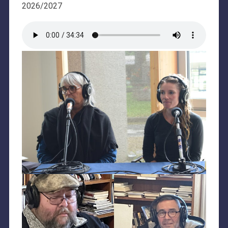
2026/2027