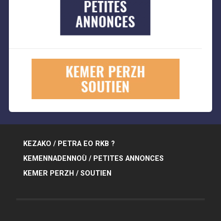
KEZAKO / PETRA EO RKB ?
KEMENNADENNOÙ / PETITES ANNONCES
KEMER PERZH / SOUTIEN