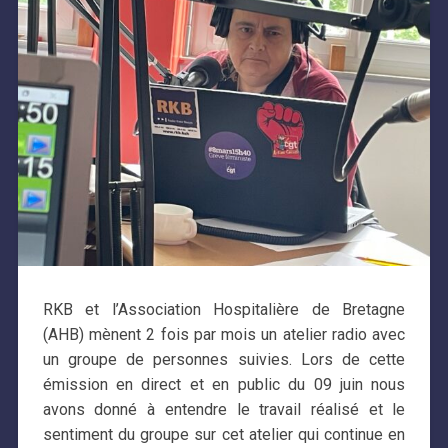
RKB et l’Association Hospitalière de Bretagne
(AHB) mènent 2 fois par mois un atelier radio avec
un groupe de personnes suivies. Lors de cette
émission en direct et en public du 09 juin nous
avons donné à entendre le travail réalisé et le
sentiment du groupe sur cet atelier qui continue en