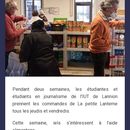
Pendant deux semaines, les étudiantes et
étudiants en journalisme de l’IUT de Lannion
prennent les commandes de La petite Lanterne
tous les jeudis et vendredis.
Cette semaine, iels s’intéressent à l’aide