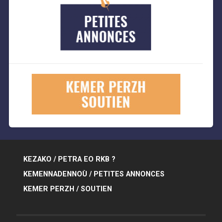
KEZAKO / PETRA EO RKB ?
KEMENNADENNOÙ / PETITES ANNONCES
KEMER PERZH / SOUTIEN