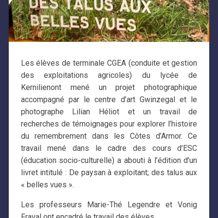
Les élèves de terminale CGEA (conduite et gestion
des exploitations agricoles) du lycée de
Kernilienont mené un projet photographique
accompagné par le centre d’art Gwinzegal et le
photographe Lilian Héliot et un travail de
recherches de témoignages pour explorer l’histoire
du remembrement dans les Côtes d’Armor. Ce
travail mené dans le cadre des cours d’ESC
(éducation socio-culturelle) a abouti à l’édition d’un
livret intitulé : De paysan à exploitant; des talus aux
« belles vues ».
Les professeurs Marie-Thé Legendre et Vonig
Fraval ont encadré le travail des élèves