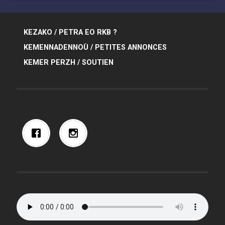
KEZAKO / PETRA EO RKB ?
KEMENNADENNOÙ / PETITES ANNONCES
KEMER PERZH / SOUTIEN