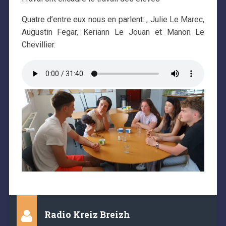
Quatre d’entre eux nous en parlent: , Julie Le Marec,
Augustin Fegar, Keriann Le Jouan et Manon Le
Chevillier.
Radio Kreiz Breizh