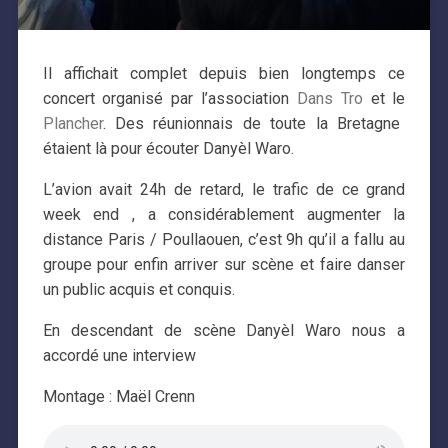
Il affichait complet depuis bien longtemps ce
concert organisé par l’association
Dans Tro
et le
Plancher
. Des réunionnais de toute la Bretagne
étaient là pour écouter Danyèl Waro.
L’avion avait 24h de retard, le trafic de ce grand
week end , a considérablement augmenter la
distance Paris / Poullaouen, c’est 9h qu’il a fallu au
groupe pour enfin arriver sur scène et faire danser
un public acquis et conquis.
En descendant de scène Danyèl Waro nous a
accordé une interview
Montage : Maël Crenn