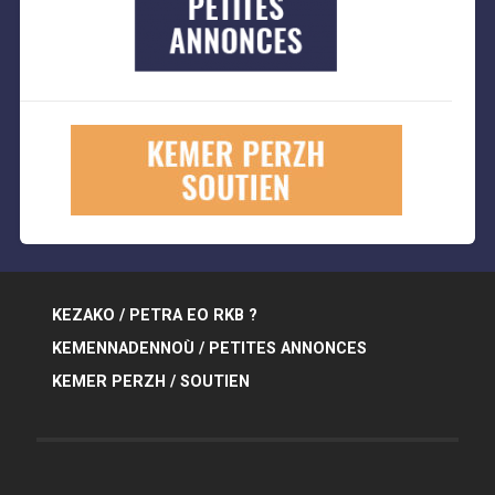
KEZAKO / PETRA EO RKB ?
KEMENNADENNOÙ / PETITES ANNONCES
KEMER PERZH / SOUTIEN