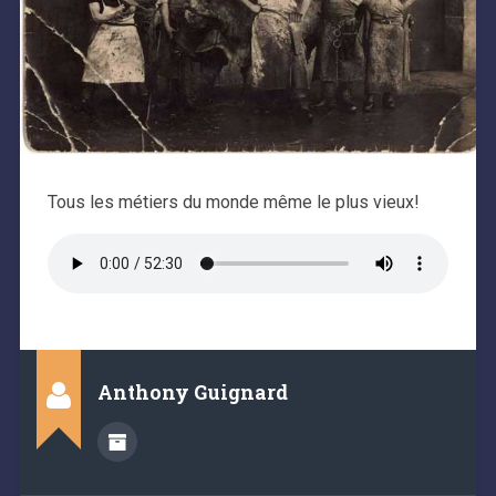
Tous les métiers du monde même le plus vieux!
Anthony Guignard