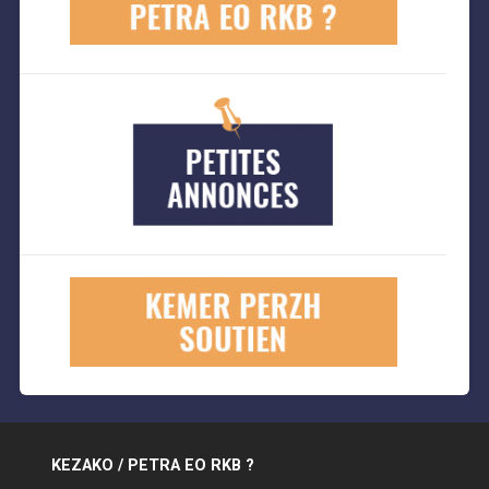
KEZAKO / PETRA EO RKB ?