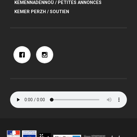
KEMENNADENNOÙ / PETITES ANNONCES
KEMER PERZH / SOUTIEN