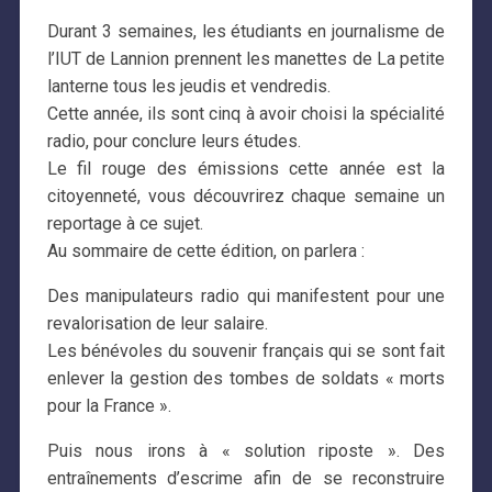
Durant 3 semaines, les étudiants en journalisme de
l’IUT de Lannion prennent les manettes de La petite
lanterne tous les jeudis et vendredis.
Cette année, ils sont cinq à avoir choisi la spécialité
radio, pour conclure leurs études.
Le fil rouge des émissions cette année est la
citoyenneté, vous découvrirez chaque semaine un
reportage à ce sujet.
Au sommaire de cette édition, on parlera :
Des manipulateurs radio qui manifestent pour une
revalorisation de leur salaire.
Les bénévoles du souvenir français qui se sont fait
enlever la gestion des tombes de soldats « morts
pour la France ».
Puis nous irons à « solution riposte ». Des
entraînements d’escrime afin de se reconstruire