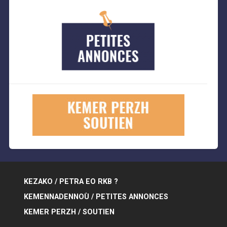
KEZAKO / PETRA EO RKB ?
KEMENNADENNOÙ / PETITES ANNONCES
KEMER PERZH / SOUTIEN