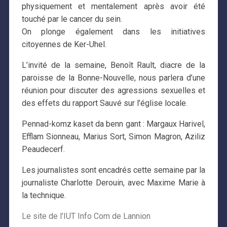
physiquement et mentalement après avoir été
touché par le cancer du sein.
On plonge également dans les initiatives
citoyennes de Ker-Uhel.
L’invité de la semaine, Benoît Rault, diacre de la
paroisse de la Bonne-Nouvelle, nous parlera d’une
réunion pour discuter des agressions sexuelles et
des effets du rapport Sauvé sur l’église locale.
Pennad-komz kaset da benn gant : Margaux Harivel,
Efflam Sionneau, Marius Sort, Simon Magron, Aziliz
Peaudecerf.
Les journalistes sont encadrés cette semaine par la
journaliste Charlotte Derouin, avec Maxime Marie à
la technique.
Le site de l’IUT Info Com de Lannion