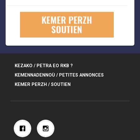
KEZAKO / PETRA EO RKB ?
KEMENNADENNOÙ / PETITES ANNONCES
KEMER PERZH / SOUTIEN