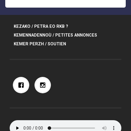
KEZAKO / PETRA EO RKB ?
KEMENNADENNOÙ / PETITES ANNONCES
KEMER PERZH / SOUTIEN