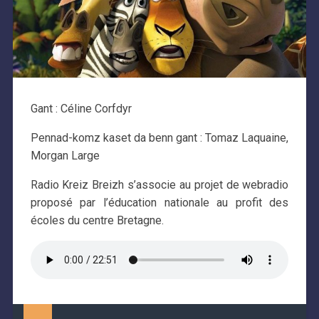
Gant : Céline Corfdyr
Pennad-komz kaset da benn gant : Tomaz Laquaine,
Morgan Large
Radio Kreiz Breizh s’associe au projet de webradio
proposé par l’éducation nationale au profit des
écoles du centre Bretagne.