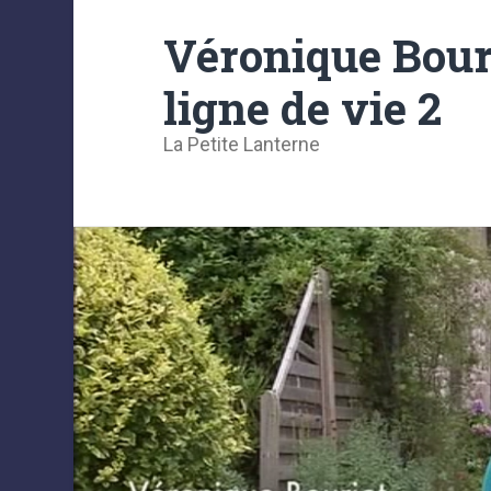
Véronique Bourj
ligne de vie 2
La Petite Lanterne