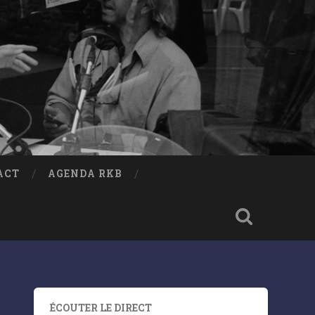
ACT
AGENDA RKB
ÉCOUTER LE DIRECT