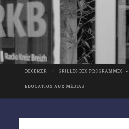
DEGEMER
GRILLES DES PROGRAMMES
EDUCATION AUX MÉDIAS