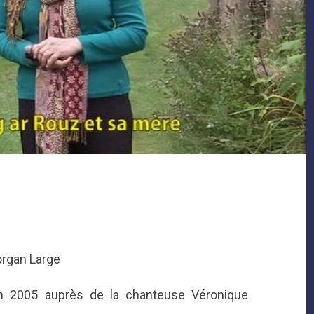
organ Large
 en 2005 auprès de la chanteuse Véronique