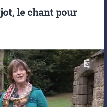
ot, le chant pour