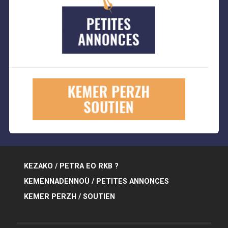
KEZAKO / PETRA EO RKB ?
KEMENNADENNOÙ / PETITES ANNONCES
KEMER PERZH / SOUTIEN