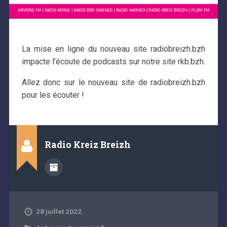
La mise en ligne du nouveau site radiobreizh.bzh
impacte l’écoute de podcasts sur notre site rkb.bzh.
Allez donc sur le nouveau site de radiobreizh.bzh
pour les écouter !
Radio Kreiz Breizh
28 juillet 2022