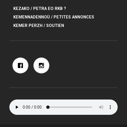
KEZAKO / PETRA EO RKB ?
KEMENNADENNOÙ / PETITES ANNONCES
KEMER PERZH / SOUTIEN