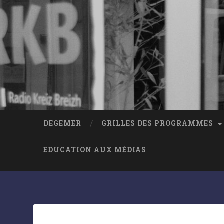
DEGEMER
GRILLES DES PROGRAMMES
EDUCATION AUX MÉDIAS