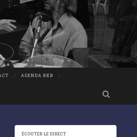
ACT
AGENDA RKB
ÉCOUTER LE DIRECT