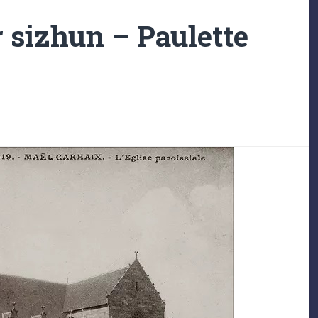
 sizhun – Paulette