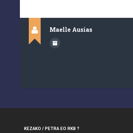
Maelle Ausias
KEZAKO / PETRA EO RKB ?