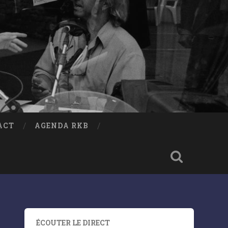
ACT
AGENDA RKB
ÉCOUTER LE DIRECT