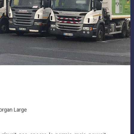
Morgan Large