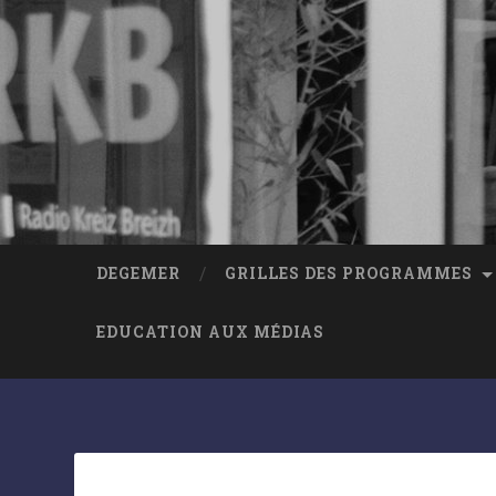
DEGEMER
GRILLES DES PROGRAMMES
EDUCATION AUX MÉDIAS