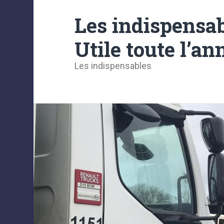
Les indispensa
Utile toute l’an
Les indispensables