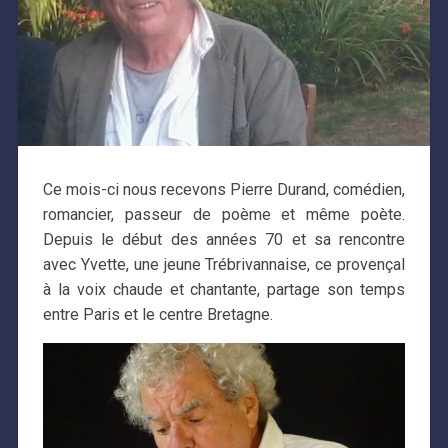
Ce mois-ci nous recevons Pierre Durand, comédien,
romancier, passeur de poème et même poète.
Depuis le début des années 70 et sa rencontre
avec Yvette, une jeune Trébrivannaise, ce provençal
à la voix chaude et chantante, partage son temps
entre Paris et le centre Bretagne.