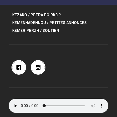
KEZAKO / PETRA EO RKB ?
KEMENNADENNOÙ / PETITES ANNONCES
KEMER PERZH / SOUTIEN