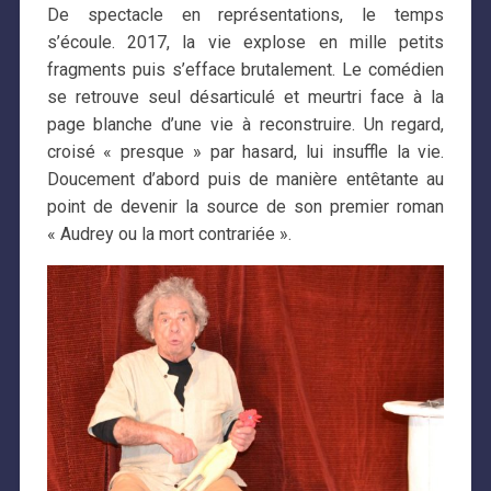
De spectacle en représentations, le temps
s’écoule. 2017, la vie explose en mille petits
fragments puis s’efface brutalement. Le comédien
se retrouve seul désarticulé et meurtri face à la
page blanche d’une vie à reconstruire. Un regard,
croisé « presque » par hasard, lui insuffle la vie.
Doucement d’abord puis de manière entêtante au
point de devenir la source de son premier roman
« Audrey ou la mort contrariée ».