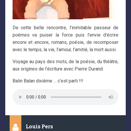
De cette belle rencontre, l’inimitable passeur de
poèmes va puiser la force puis l’envie d’écrire
encore et encore, romans, poésie, de recomposer
avec le temps, la vie, l’amour, l’amitié, la mort aussi.
Voyage au pays des mots, de la poésie, du théâtre,
aux origines de l’écriture avec Pierre Durand.
Balin Balan dixième … c’est parti !!!
Louis Pers