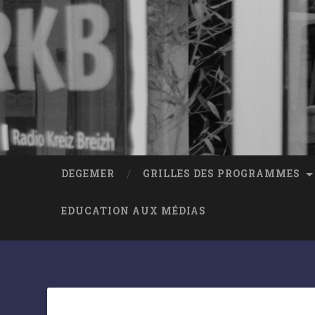
DEGEMER
GRILLES DES PROGRAMMES
EDUCATION AUX MÉDIAS