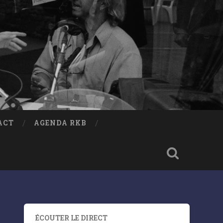
ACT
AGENDA RKB
ÉCOUTER LE DIRECT