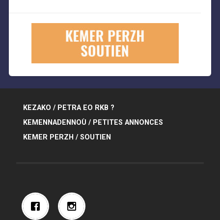
KEZAKO / PETRA EO RKB ?
KEMENNADENNOÙ / PETITES ANNONCES
KEMER PERZH / SOUTIEN