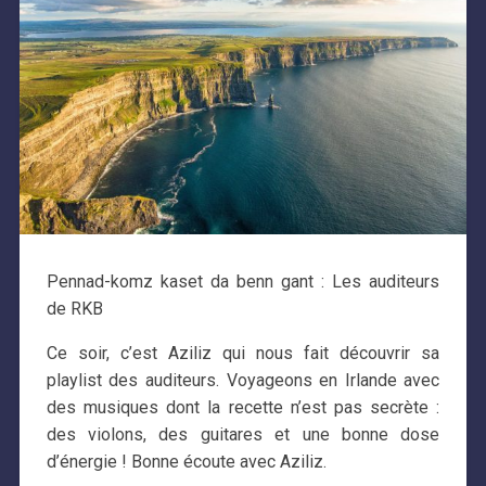
Pennad-komz kaset da benn gant : Les auditeurs
de RKB
Ce soir, c’est Aziliz qui nous fait découvrir sa
playlist des auditeurs. Voyageons en Irlande avec
des musiques dont la recette n’est pas secrète :
des violons, des guitares et une bonne dose
d’énergie ! Bonne écoute avec Aziliz.