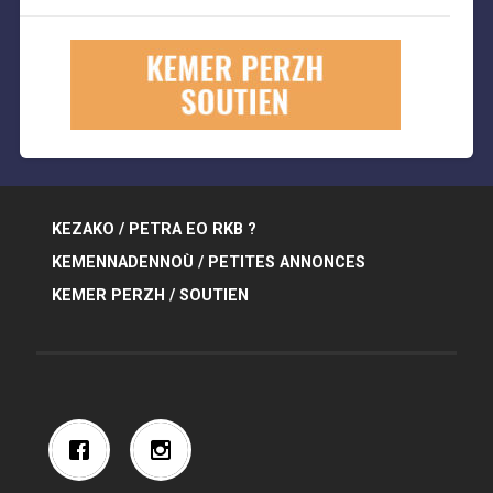
KEZAKO / PETRA EO RKB ?
KEMENNADENNOÙ / PETITES ANNONCES
KEMER PERZH / SOUTIEN