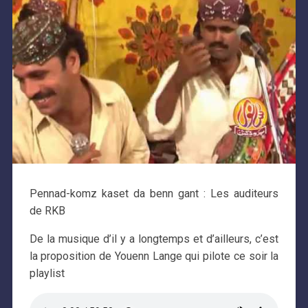
Pennad-komz kaset da benn gant : Les auditeurs
de RKB
De la musique d’il y a longtemps et d’ailleurs, c’est
la proposition de Youenn Lange qui pilote ce soir la
playlist