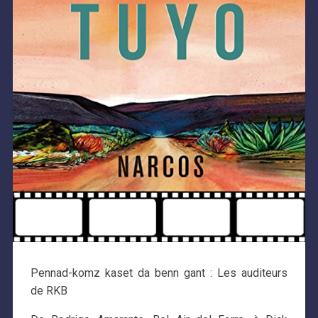
Pennad-komz kaset da benn gant : Les auditeurs
de RKB