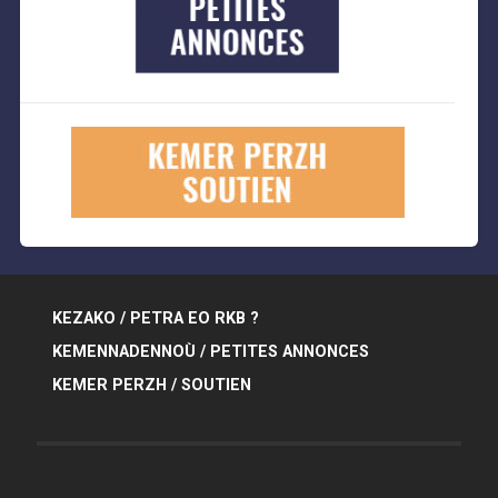
KEZAKO / PETRA EO RKB ?
KEMENNADENNOÙ / PETITES ANNONCES
KEMER PERZH / SOUTIEN