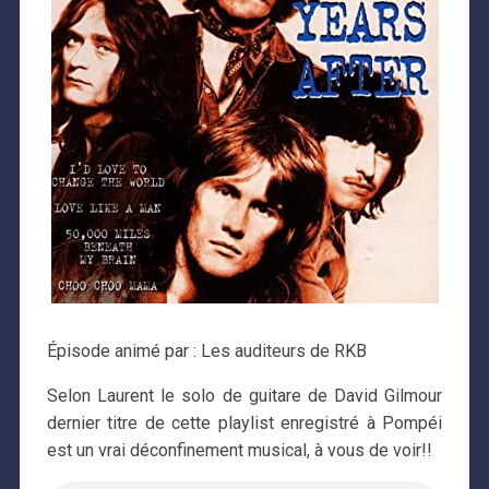
Épisode animé par : Les auditeurs de RKB
Selon Laurent le solo de guitare de David Gilmour
dernier titre de cette playlist enregistré à Pompéi
est un vrai déconfinement musical, à vous de voir!!