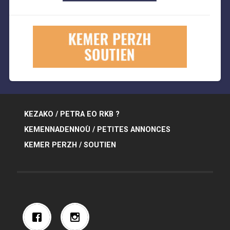
KEZAKO / PETRA EO RKB ?
KEMENNADENNOÙ / PETITES ANNONCES
KEMER PERZH / SOUTIEN