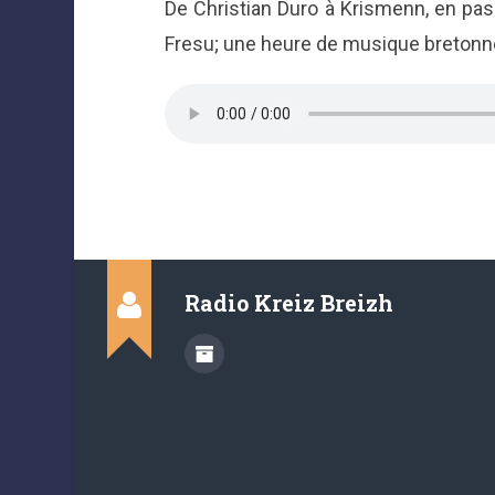
De Christian Duro à Krismenn, en pa
Fresu; une heure de musique breton
Radio Kreiz Breizh