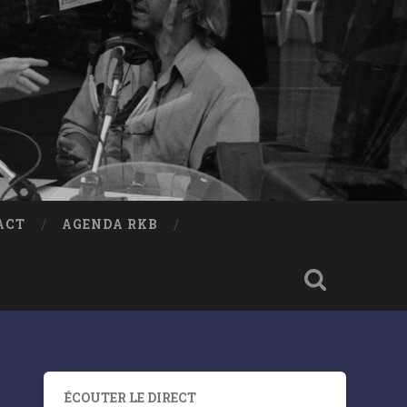
ACT
AGENDA RKB
ÉCOUTER LE DIRECT