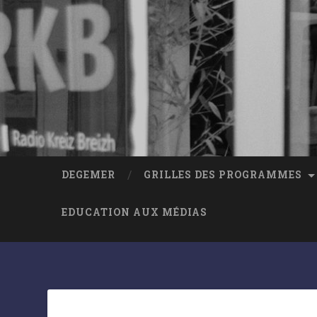
DEGEMER
GRILLES DES PROGRAMMES
EDUCATION AUX MÉDIAS