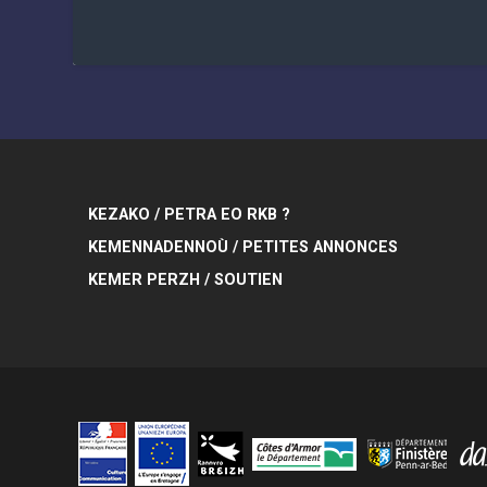
KEZAKO / PETRA EO RKB ?
KEMENNADENNOÙ / PETITES ANNONCES
KEMER PERZH / SOUTIEN