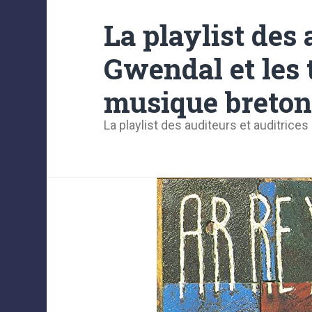
La playlist des 
Gwendal et les 
musique breto
La playlist des auditeurs et auditrices