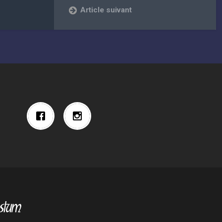
Article suivant