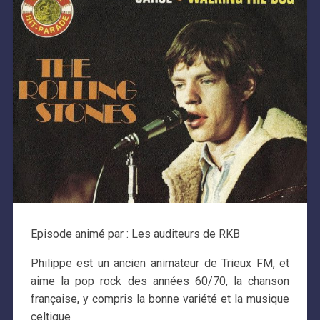
Episode animé par : Les auditeurs de RKB
Philippe est un ancien animateur de Trieux FM, et
aime la pop rock des années 60/70, la chanson
française, y compris la bonne variété et la musique
celtique