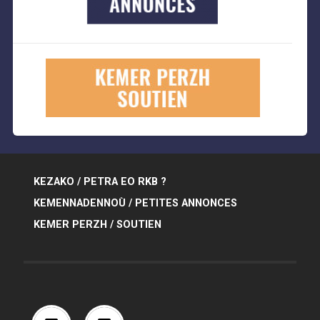
KEZAKO / PETRA EO RKB ?
KEMENNADENNOÙ / PETITES ANNONCES
KEMER PERZH / SOUTIEN