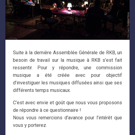
Suite à la dernière Assemblée Générale de RKB, un
besoin de travail sur la musique à RKB s’est fait
ressentir. Pour y répondre, une commission
musique a été créée avec pour objectif
d’investiguer les musiques diffusées ainsi que ses
différents temps musicaux.
C’est avec envie et goût que nous vous proposons
de répondre à ce questionnaire !
Nous vous remercions d’avance pour l’intérêt que
vous y porterez.