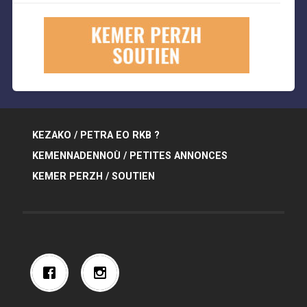
KEZAKO / PETRA EO RKB ?
KEMENNADENNOÙ / PETITES ANNONCES
KEMER PERZH / SOUTIEN