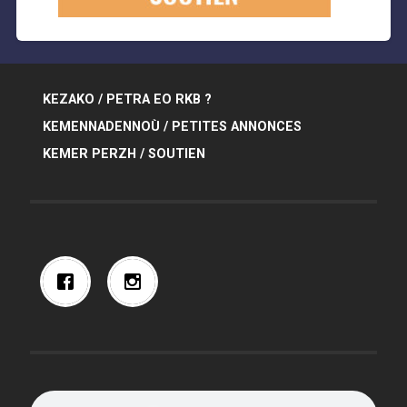
KEZAKO / PETRA EO RKB ?
KEMENNADENNOÙ / PETITES ANNONCES
KEMER PERZH / SOUTIEN