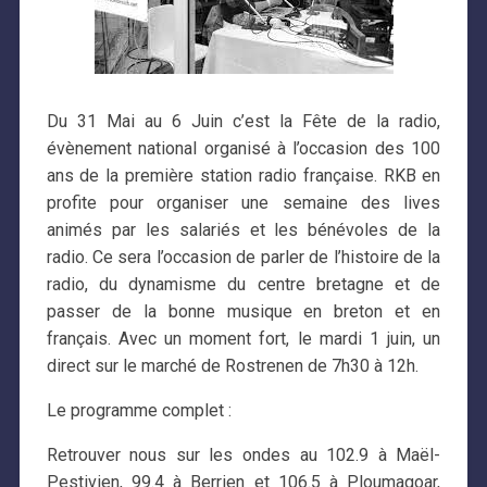
Du 31 Mai au 6 Juin c’est la Fête de la radio,
évènement national organisé à l’occasion des 100
ans de la première station radio française. RKB en
profite pour organiser une semaine des lives
animés par les salariés et les bénévoles de la
radio. Ce sera l’occasion de parler de l’histoire de la
radio, du dynamisme du centre bretagne et de
passer de la bonne musique en breton et en
français. Avec un moment fort, le mardi 1 juin, un
direct sur le marché de Rostrenen de 7h30 à 12h.
Le programme complet :
Retrouver nous sur les ondes au 102.9 à Maël-
Pestivien, 99.4 à Berrien et 106.5 à Ploumagoar,