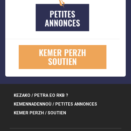
KEZAKO / PETRA EO RKB ?
KEMENNADENNOÙ / PETITES ANNONCES
KEMER PERZH / SOUTIEN