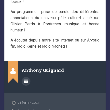
locaux !
Au programme : prise de parole des différentes
associations du nouveau pôle culturel situé rue
Olivier Perrin à Rostrenen, musique et bonne
humeur !
A écouter depuis notre site internet ou sur Arvorig
fm, radio Kerné et radio Naoned !
Anthony Guignard
7 février 2021