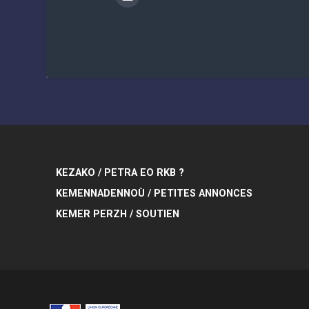
KEZAKO / PETRA EO RKB ?
KEMENNADENNOÙ / PETITES ANNONCES
KEMER PERZH / SOUTIEN