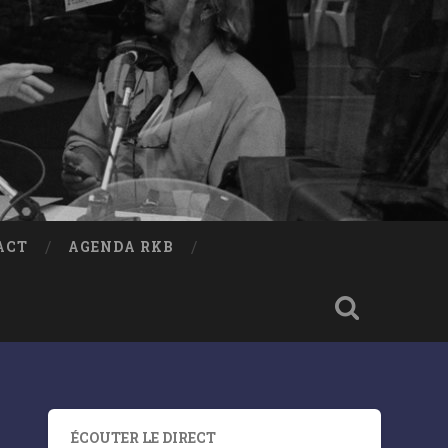
ACT
AGENDA RKB
ÉCOUTER LE DIRECT