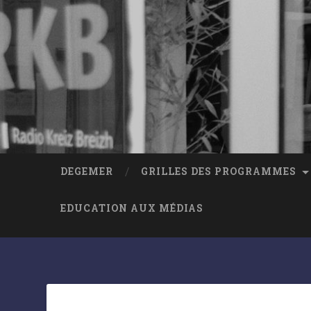
DEGEMER
GRILLES DES PROGRAMMES
EDUCATION AUX MÉDIAS