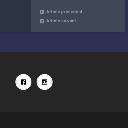
Article précédent
Article suivant