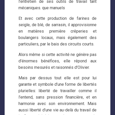
l’entretien de ses outils de travail tant
mécaniques. que manuels
Et avec cette production de farines de
seigle, de blé, de sarrasin, il approvisionne
en matières première crêperies et
boulangers locaux, mais également des
particuliers, par le bais des circuits courts.
Alors même si cette activité ne génère pas
d’énormes bénéfices, elle répond aux
besoins mesurés et raisonnés d’Olivier.
Mais par dessus tout elle est pour lui
garante et symbole d’une forme de libertés
plurielles: liberté de travailler comme il
l’entend, sans pression financière, et en
harmonie avec son environnement. Mais
aussi liberté d’une vie au-delà du travail de