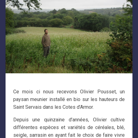
Ce mois ci nous recevons Olivier Pousset, un
paysan meunier installé en bio sur les hauteurs de
Saint Servais dans les Cotes d’Armor.
Depuis une quinzaine d’années, Olivier cultive
différentes espèces et variétés de céréales, blé,
seigle, sarrasin en ayant fait le choix de faire vivre