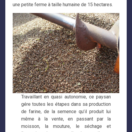
une petite ferme à taille humaine de 15 hectares.
Travaillant en quasi autonomie, ce paysan
gére toutes les étapes dans sa production
de farine, de la semence qu’il produit lui
même à la vente, en passant par la
moisson, la mouture, le séchage et