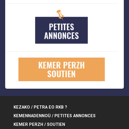
KEZAKO / PETRA EO RKB ?
KEMENNADENNOÙ / PETITES ANNONCES
KEMER PERZH / SOUTIEN