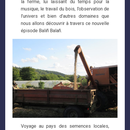
la ferme, lui laissant du temps pour la
musique, le travail du bois, l’observation de
l’univers et bien d’autres domaines que
nous allons découvrir à travers ce nouvelle
épisode Baliñ Balañ.
Voyage au pays des semences locales,