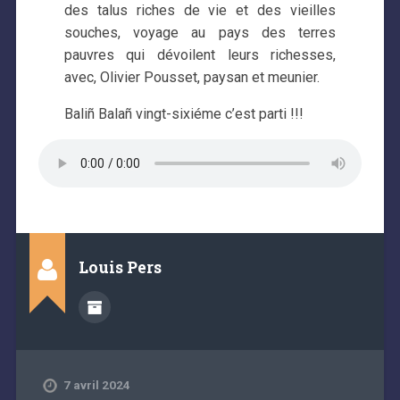
des talus riches de vie et des vieilles
souches, voyage au pays des terres
pauvres qui dévoilent leurs richesses,
avec, Olivier Pousset, paysan et meunier.
Baliñ Balañ vingt-sixiéme c’est parti !!!
Louis Pers
7 avril 2024