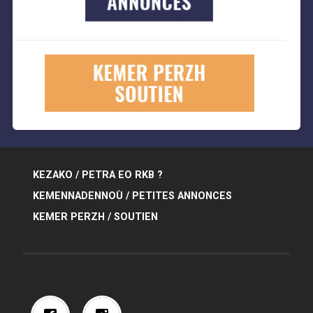
KEZAKO / PETRA EO RKB ?
KEMENNADENNOÙ / PETITES ANNONCES
KEMER PERZH / SOUTIEN