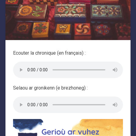
Ecouter la chronique (en français) :
Selaou ar gronikenn (e brezhoneg) :