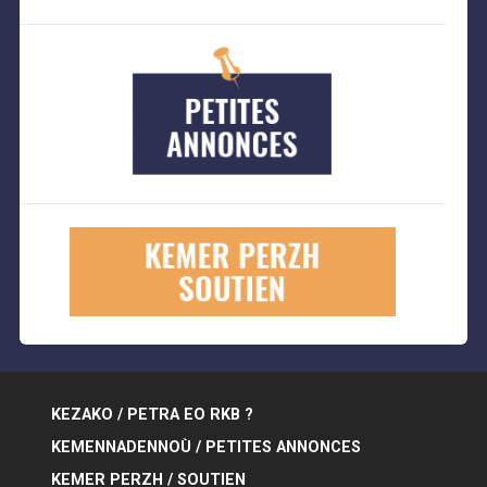
KEZAKO / PETRA EO RKB ?
KEMENNADENNOÙ / PETITES ANNONCES
KEMER PERZH / SOUTIEN