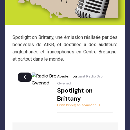
Spotlight on Brittany, une émission réalisée par des
bénévoles de AIKB, et destinée à des auditeurs
anglophones et francophones en Centre Bretagne,
et partout dans le monde.