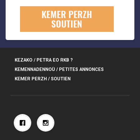
KEZAKO / PETRA EO RKB ?
KEMENNADENNOÙ / PETITES ANNONCES
KEMER PERZH / SOUTIEN