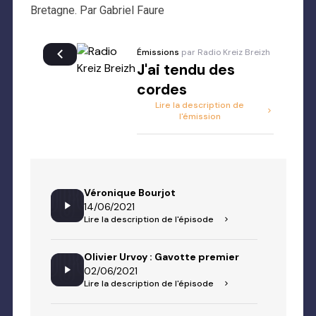
Bretagne. Par Gabriel Faure