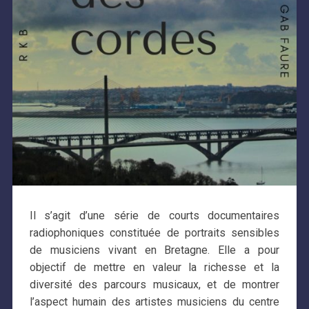
Il s’agit d’une série de courts documentaires
radiophoniques constituée de portraits sensibles
de musiciens vivant en Bretagne. Elle a pour
objectif de mettre en valeur la richesse et la
diversité des parcours musicaux, et de montrer
l’aspect humain des artistes musiciens du centre