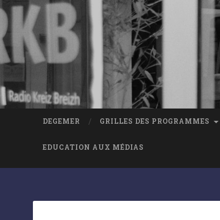
DEGEMER
GRILLES DES PROGRAMMES
EDUCATION AUX MÉDIAS