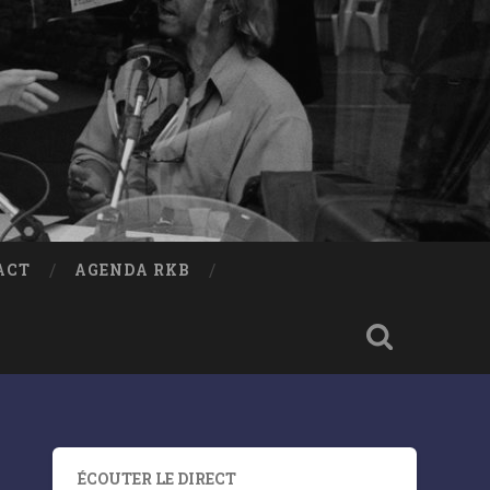
ACT
AGENDA RKB
ÉCOUTER LE DIRECT