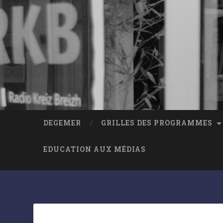
DEGEMER
GRILLES DES PROGRAMMES
EDUCATION AUX MÉDIAS